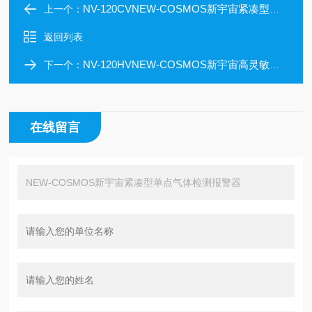
NV-120CVNEW-COSMOS新宇宙紧凑型单点气体检测报警器
上一个：
返回列表
NV-120HVNEW-COSMOS新宇宙高灵敏度单点气体检测报警
下一个：
在线留言