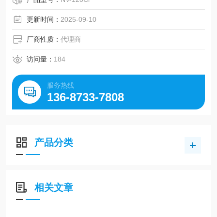
Mx）。
更新时间：
2025-09-10
厂商性质：
代理商
访问量：
184
服务热线
136-8733-7808
产品分类
相关文章