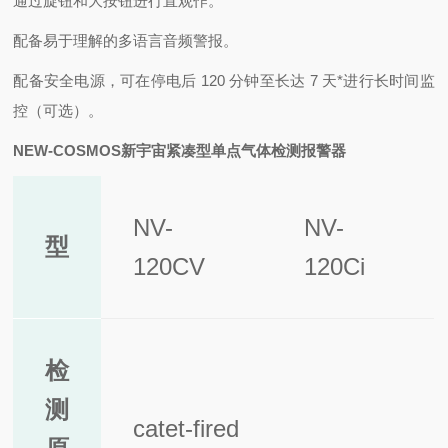
通过旋钮和大按钮进行直观作。
配备易于理解的多语言音频警报。
配备安全电源，可在停电后 120 分钟至长达 7 天
*
进行长时间监
控（可选）。
NEW-COSMOS新宇宙紧凑型单点气体检测报警器
NV-
NV-
型
120CV
120Ci
检
测
catet-fired