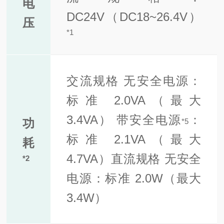
电
DC24V（DC18~26.4V）
压
*
1
交流规格 无
安全电源：
标准 2.0VA（最大
3.4VA） 带安全电源
：
功
*5
标准 2.1VA（最大
耗
4.7VA）
直流规格 无
安全
*
2
电源：标准 2.0W（最大
3.4W）