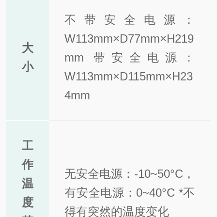
不带安全电源：
W113mm×D77mm×H219
大
mm 带安全电源：
小
W113mm×D115mm×H23
4mm
工
作
无安全电源：-10~50°C，
温
有安全电源：0~40°C *不
度
得有突然的温度变化