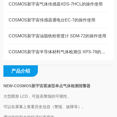
COSMOS新宇宙气体传感器XDS-7HCL的操作使用
COSMOS新宇宙传感器通电台EC-7的操作使用
COSMOS新宇宙油脂铁粉密度计 SDM-72的操作使用
COSMOS新宇宙半导体材料气体检测仪 XPS-7II的操作使用
产品介绍
NEW-COSMOS新宇宙紧凑型单点气体检测报警器
大型图形 LCD，可提高警报的可视性。
可以在屏幕上查看历史信息（警报、故障等）。