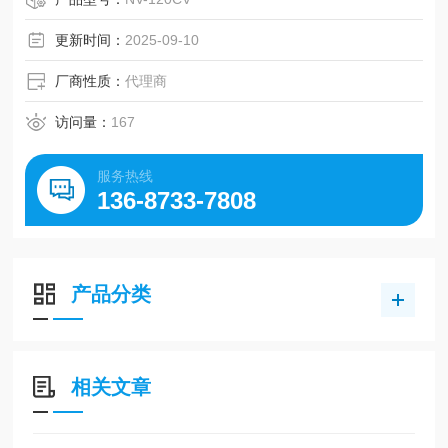
Mx）。
更新时间：
2025-09-10
厂商性质：
代理商
访问量：
167
服务热线
136-8733-7808
产品分类
相关文章