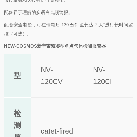
通过旋钮和大按钮进行直观作。
配备易于理解的多语言音频警报。
配备安全电源，可在停电后 120 分钟至长达 7 天
*
进行长时间监
控（可选）。
NEW-COSMOS新宇宙紧凑型单点气体检测报警器
NV-
NV-
型
120CV
120Ci
检
测
catet-fired