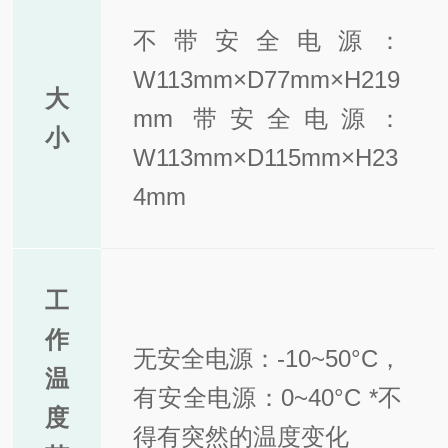
不带安全电源：
W113mm×D77mm×H219
大
mm 带安全电源：
小
W113mm×D115mm×H23
4mm
工
作
无安全电源：-10~50°C，
温
有安全电源：0~40°C *不
度
得有突然的温度变化