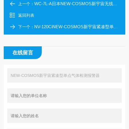
WC-7L-A日本NEW-COSMOS新宇宙无线电转换器
上一个：
返回列表
NV-120CiNEW-COSMOS新宇宙紧凑型单点气体检测报警器
下一个：
在线留言