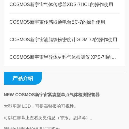
COSMOS新宇宙气体传感器XDS-7HCL的操作使用
COSMOS新宇宙传感器通电台EC-7的操作使用
COSMOS新宇宙油脂铁粉密度计 SDM-72的操作使用
COSMOS新宇宙半导体材料气体检测仪 XPS-7II的操作使用
产品介绍
NEW-COSMOS新宇宙紧凑型单点气体检测报警器
大型图形 LCD，可提高警报的可视性。
可以在屏幕上查看历史信息（警报、故障等）。