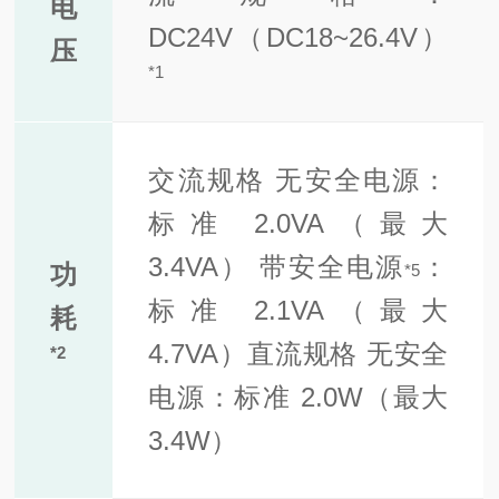
电
DC24V（DC18~26.4V）
压
*
1
交流规格 无
安全电源：
标准 2.0VA（最大
3.4VA） 带安全电源
：
功
*5
标准 2.1VA（最大
耗
4.7VA）
直流规格 无
安全
*
2
电源：标准 2.0W（最大
3.4W）