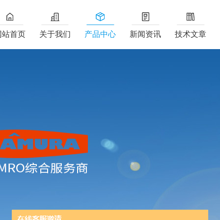
网站首页
关于我们
产品中心
新闻资讯
技术文章