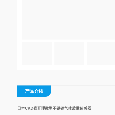
产品介绍
日本CKD喜开理微型不锈钢气体质量传感器