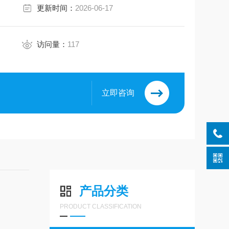
更新时间：
2026-06-17
访问量：
117
立即咨询
产品分类
PRODUCT CLASSIFICATION