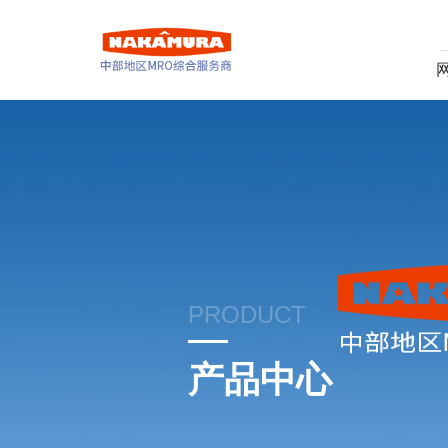
PRODUCT
产品中心