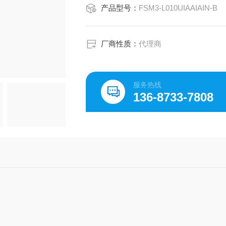
产品型号：
FSM3-L010UIAAIAIN-B
厂商性质：
代理商
服务热线
136-8733-7808