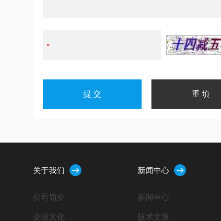
关于我们
新闻中心
公司简介
新闻中心
企业文化
技术文章