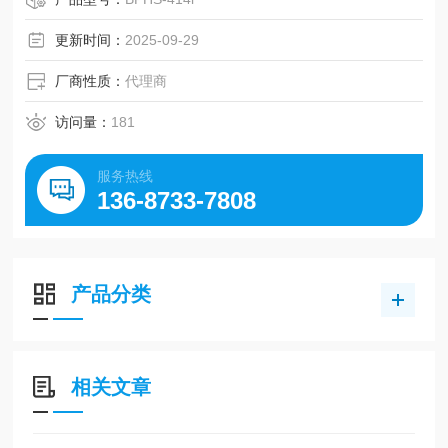
它可以处理多种液体和气体，广泛应用于医学、理化、机床
等领域。
更新时间：
2025-09-29
厂商性质：
代理商
访问量：
181
服务热线
136-8733-7808
产品分类
相关文章