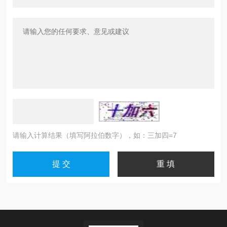
请输入计算结果（填写阿拉伯数字），如：三加四=7