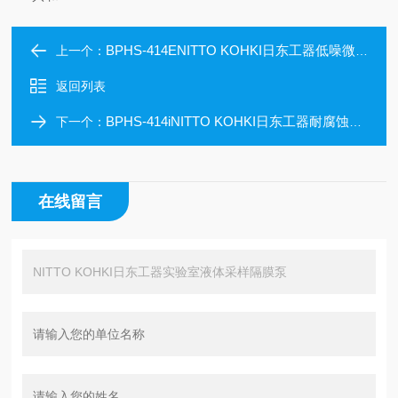
BPHS-414ENITTO KOHKI日东工器低噪微型压电隔膜泵
上一个：
返回列表
BPHS-414iNITTO KOHKI日东工器耐腐蚀压电隔膜泵
下一个：
在线留言