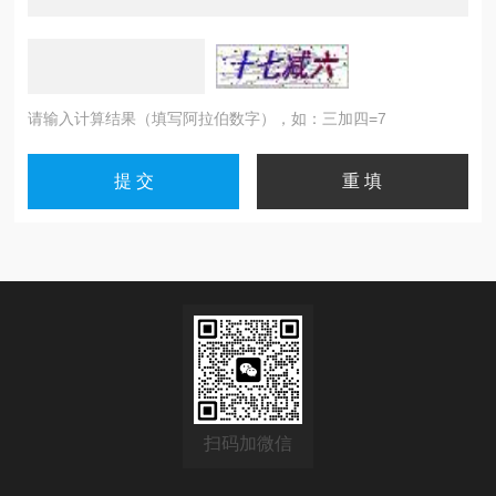
请输入计算结果（填写阿拉伯数字），如：三加四=7
扫码加微信