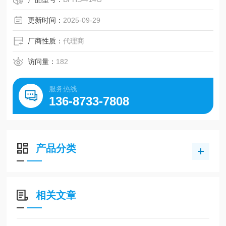
它可以处理多种液体和气体，广泛应用于医学、理化、机床
等领域。
更新时间：
2025-09-29
厂商性质：
代理商
访问量：
182
服务热线
136-8733-7808
产品分类
相关文章