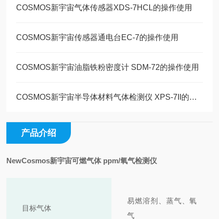
COSMOS新宇宙气体传感器XDS-7HCL的操作使用
COSMOS新宇宙传感器通电台EC-7的操作使用
COSMOS新宇宙油脂铁粉密度计 SDM-72的操作使用
COSMOS新宇宙半导体材料气体检测仪 XPS-7II的操作使用
产品介绍
NewCosmos新宇宙可燃气体 ppm/氧气检测仪
易燃溶剂、蒸气、氧
目标气体
气