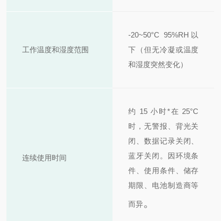
-20~50°C 95%RH以
工作温度和湿度范围
下（但无冷凝或温度
和湿度突然变化）
约 15 小时
*在 25°C
时，无警报、背光关
闭、数据记录关闭、
蓝牙关闭。因环境条
连续使用时间
件、使用条件、储存
期限、电池制造商等
。
而异