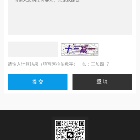
请输入计算结果（填写阿拉伯数字），如：三加四=7