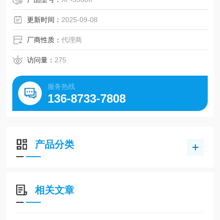
警报时通知工人他们的位置信息。
提高抗冲击性
更新时间：
2025-09-08
最多可将 5 种气体设置为购买时指定的检测目标（可选）
厂商性质：
代理商
访问量：
275
服务热线
136-8733-7808
产品分类
相关文章