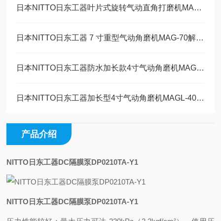
日本NITTO日东工器叶片式旋转气动直角打磨机MAS-20B工作原理
日本NITTO日东工器 7 寸重型气动角磨机MAG-70解决方案
日本NITTO日东工器防水加长款4寸气动角磨机MAGW-40维修保养
日本NITTO日东工器加长型4寸气动角磨机MAGL-40技术参数
产品介绍
NITTO日东工器DC隔膜泵DP0210TA-Y1
NITTO日东工器DC隔膜泵DP0210TA-Y1