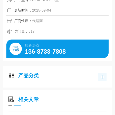
更新时间：
2025-09-04
厂商性质：
代理商
访问量：
317
服务热线
136-8733-7808
产品分类
相关文章