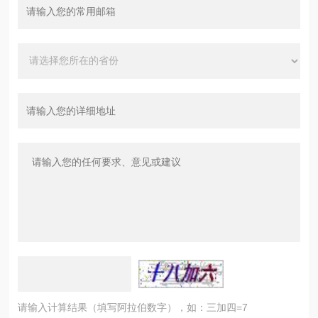
请输入计算结果（填写阿拉伯数字），如：三加四=7