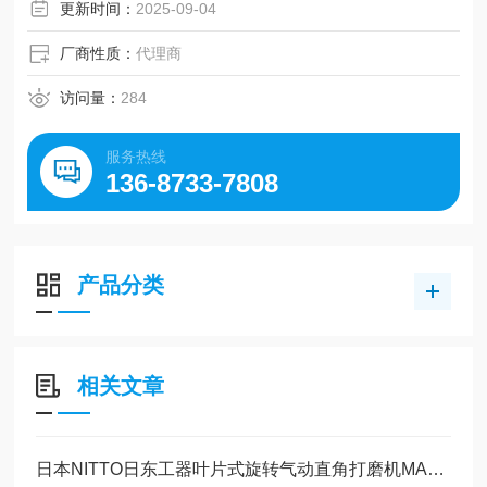
更新时间：
2025-09-04
厂商性质：
代理商
访问量：
284
服务热线
136-8733-7808
产品分类
相关文章
日本NITTO日东工器叶片式旋转气动直角打磨机MAS-20B工作原理