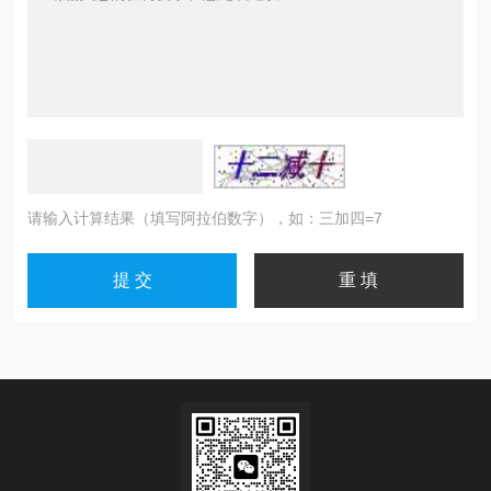
请输入计算结果（填写阿拉伯数字），如：三加四=7