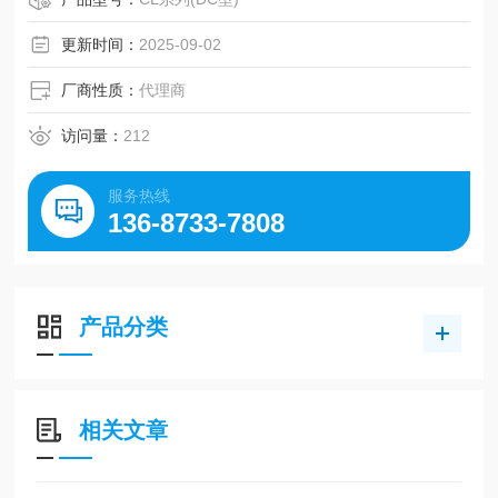
故障，大幅度提高了耐久性
更新时间：
2025-09-02
厂商性质：
代理商
访问量：
212
服务热线
136-8733-7808
产品分类
相关文章