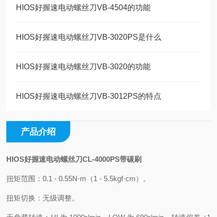
HIOS好握速电动螺丝刀VB-4504的功能
HIOS好握速电动螺丝刀VB-3020PS是什么
HIOS好握速电动螺丝刀VB-3020的功能
HIOS好握速电动螺丝刀VB-3012PS的特点
产品介绍
HIOS好握速电动螺丝刀CL-4000PS带碳刷
扭矩范围：0.1 - 0.55N·m（1 - 5.5kgf·cm）。
扭矩切换：无级调整。