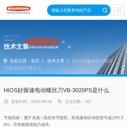
ARTICLE
技术文章
当前位置：
首页
技术文章
HIOS好握速电动螺丝
刀VB-3020PS是什么
HIOS好握速电动螺丝刀VB-3020PS是什么
更新时间：2025-08-06
点击次数：367
节能高效：属于高速 / 高扭矩节能型，耗电量相比传统型号减少约 5
0%，可有效降低电力成本。