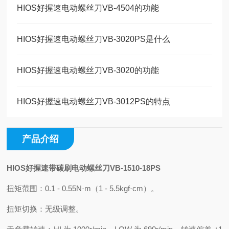
HIOS好握速电动螺丝刀VB-4504的功能
HIOS好握速电动螺丝刀VB-3020PS是什么
HIOS好握速电动螺丝刀VB-3020的功能
HIOS好握速电动螺丝刀VB-3012PS的特点
产品介绍
HIOS好握速带碳刷电动螺丝刀VB-1510-18PS
扭矩范围：0.1 - 0.55N·m（1 - 5.5kgf·cm）。
扭矩切换：无级调整。