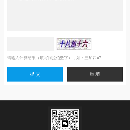
请输入计算结果（填写阿拉伯数字），如：三加四=7