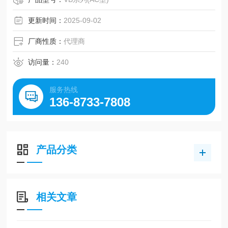
故障，大幅度提高了耐久性
更新时间：
2025-09-02
厂商性质：
代理商
访问量：
240
服务热线
136-8733-7808
产品分类
相关文章