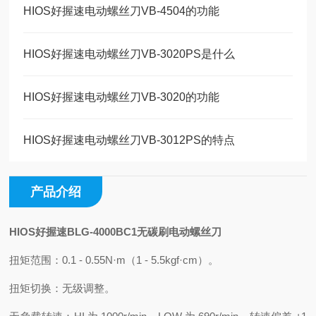
HIOS好握速电动螺丝刀VB-4504的功能
HIOS好握速电动螺丝刀VB-3020PS是什么
HIOS好握速电动螺丝刀VB-3020的功能
HIOS好握速电动螺丝刀VB-3012PS的特点
产品介绍
HIOS好握速BLG-4000BC1无碳刷电动螺丝刀
扭矩范围：0.1 - 0.55N·m（1 - 5.5kgf·cm）。
扭矩切换：无级调整。