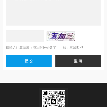
请输入计算结果（填写阿拉伯数字），如：三加四=7