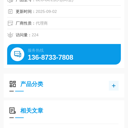
故障，大幅度提高了耐久性
更新时间：
2025-09-02
厂商性质：
代理商
访问量：
224
服务热线
136-8733-7808
产品分类
相关文章