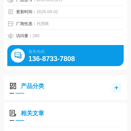
故障，大幅度提高了耐久性
更新时间：
2025-09-02
厂商性质：
代理商
访问量：
280
服务热线
136-8733-7808
产品分类
相关文章