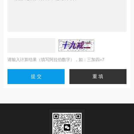
请输入计算结果（填写阿拉伯数字），如：三加四=7