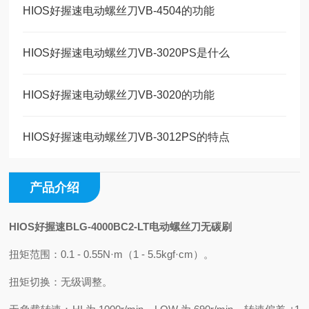
HIOS好握速电动螺丝刀VB-4504的功能
HIOS好握速电动螺丝刀VB-3020PS是什么
HIOS好握速电动螺丝刀VB-3020的功能
HIOS好握速电动螺丝刀VB-3012PS的特点
产品介绍
HIOS好握速BLG-4000BC2-LT电动螺丝刀无碳刷
扭矩范围：0.1 - 0.55N·m（1 - 5.5kgf·cm）。
扭矩切换：无级调整。