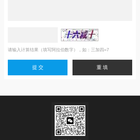
请输入计算结果（填写阿拉伯数字），如：三加四=7