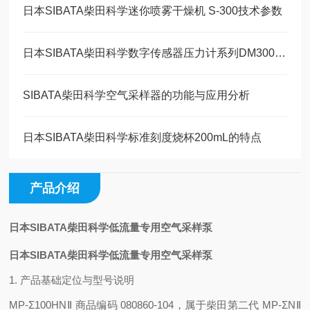
日本SIBATA柴田科学迷你喷雾干燥机 S-300技术参数
日本SIBATA柴田科学数字传感器压力计系列DM300S操作方法
SIBATA柴田科学空气采样器的功能与应用分析
日本SIBATA柴田科学标准刻度烧杯200mL的特点
产品介绍
日本SIBATA柴田科学低流量专用空气采样泵
日本SIBATA柴田科学低流量专用空气采样泵
1. 产品基础定位与型号说明
MP-Σ100HNⅡ 商品编码 080860-104，属于柴田第二代 MP-ΣNⅡ