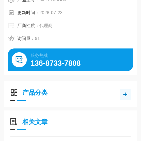
更新时间：
2026-07-23
厂商性质：
代理商
访问量：
91
服务热线
136-8733-7808
产品分类
相关文章