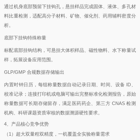
通过机身底部预留下挂钩孔，悬挂样品完成固体、液体、多孔材
料比重检测，适配高分子材料、矿物、催化剂、药用辅料密度分
析。
底部下挂钩特殊称量
标配底部挂钩结构，可悬挂大体积样品、磁性物料、水下称量试
样，拓展设备应用范围。
GLP/GMP 合规数据存储输出
内置时钟日历，每组称量数据自动记录日期、时间、设备 ID、
校准记录；连接打印机或电脑可输出完整标准化检测报告，原始
称量数据可长期存储留存，满足医药药企、第三方 CNAS 检测
机构、科研课题资质审核的数据溯源硬性要求。
4、产品核心竞争优势
（1）超大双量程双精度，一机覆盖全实验称量需求