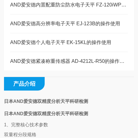
AND爱安德内置配重防尘防水电子天平 FZ-120iWP的操作使用
AND爱安德高分辨率电子天平 EJ-123B的操作使用
AND爱安德个人电子天平 EK-15KL的操作使用
AND爱安德紧凑称重传感器 AD-4212L-R50的操作使用
产品介绍
日本AND爱安德双精度分析天平科研检测
日本AND爱安德双精度分析天平科研检测
1、完整核心技术参数
双量程分段规格