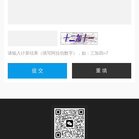
请输入计算结果（填写阿拉伯数字），如：三加四=7