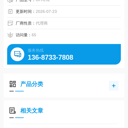
除静电、气流对称量数值的干扰，微量称量数值浮动极小。
更新时间：
2026-07-23
厂商性质：
代理商
访问量：
65
服务热线
136-8733-7808
产品分类
相关文章