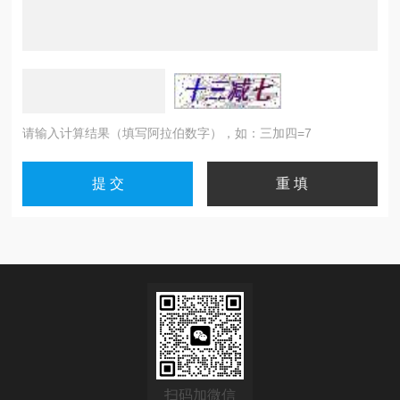
请输入计算结果（填写阿拉伯数字），如：三加四=7
扫码加微信