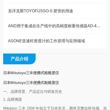
东洋克斯TOYOFUSSO-S 胶管的用途
AND用于集成在生产线中的高精度称重传感器AD-4212B-101的特点
ASONE亚速旺密度计的工作原理与应用领域
产品介绍
日本Mitutoyo三丰便携式粗糙度仪
日本Mitutoyo三丰便携式粗糙度仪
一、品牌背景、产品定位与研发历史
1. 品牌溯源
Mitutoyo 三丰 1934 年创立于日本东京，拥有完整自研传感、光