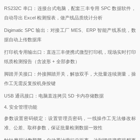
RS232C 串口：连接台式电脑，配套三丰专用 SPC 数据软件，
自动导出 Excel 检测报表，做产线品质统计分析
Digimatic SPC 输出：对接工厂 MES、ERP 智能产线系统，数
据自动上传数据库
打印机专用输出口：直连三丰便携式微型打印机，现场实时打印
纸质检测报告（含波形 + 全部参数）
脚踏开关接口：外接脚踏开关，解放双手，大批量连续测量，操
作工无需反复按机身按键
USB 通讯接口：电脑直连拷贝 SD 卡内存储数据
4. 安全管理功能
参数设置密码锁定：设置管理员密码，一线操作工无法修改标
准、公差、取样参数，保证批量检测数据一致性