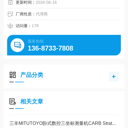
更新时间：
2026-06-16
厂商性质：
代理商
访问量：
178
服务热线
136-8733-7808
产品分类
相关文章
三丰MITUTOYO卧式数控三坐标测量机CARB Strato的特点