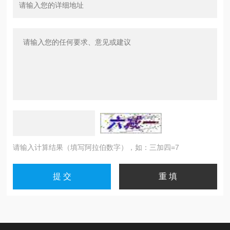
请输入计算结果（填写阿拉伯数字），如：三加四=7