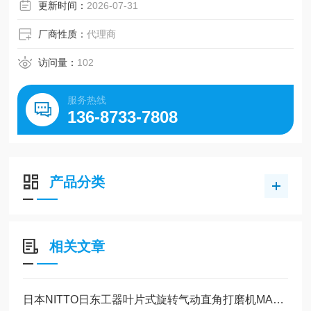
更新时间：
2026-07-31
厂商性质：
代理商
访问量：
102
服务热线
136-8733-7808
产品分类
相关文章
日本NITTO日东工器叶片式旋转气动直角打磨机MAS-20B工作原理