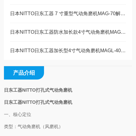
日本NITTO日东工器 7 寸重型气动角磨机MAG-70解决方案
日本NITTO日东工器防水加长款4寸气动角磨机MAGW-40维修保养
日本NITTO日东工器加长型4寸气动角磨机MAGL-40技术参数
产品介绍
日东工器NITTO打孔式气动角磨机
日东工器NITTO打孔式气动角磨机
一、核心定位
类型
：气动角磨机（风磨机）