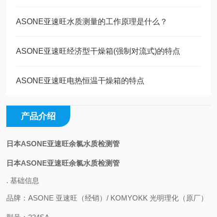
ASONE亚速旺水质测量的工作原理是什么？
ASONE亚速旺经济型干燥箱(强制对流式)的特点
ASONE亚速旺电热恒温干燥箱的特点
产品介绍
日本ASONE亚速旺余氯水质检测管
日本ASONE亚速旺余氯水质检测管
. 基础信息
品牌
：ASONE 亚速旺（经销）/ KOMYOKK 光明理化（原厂）