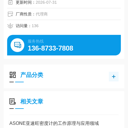
更新时间：
2026-07-31
厂商性质：
代理商
访问量：
136
服务热线
136-8733-7808
产品分类
相关文章
ASONE亚速旺密度计的工作原理与应用领域