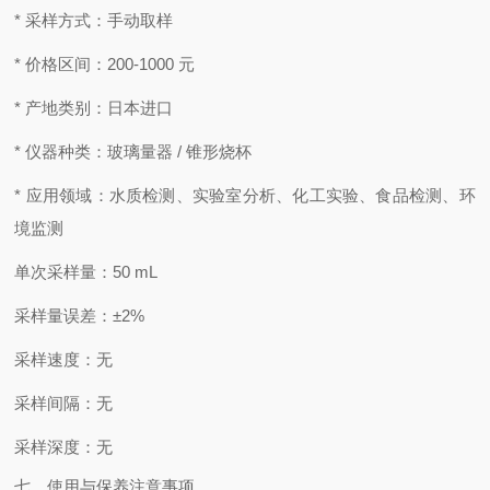
* 采样方式：手动取样
* 价格区间：200-1000 元
* 产地类别：日本进口
* 仪器种类：玻璃量器 / 锥形烧杯
* 应用领域：水质检测、实验室分析、化工实验、食品检测、环
境监测
单次采样量：50 mL
采样量误差：±2%
采样速度：无
采样间隔：无
采样深度：无
七、使用与保养注意事项