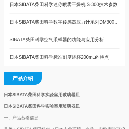
日本SIBATA柴田科学迷你喷雾干燥机 S-300技术参数
日本SIBATA柴田科学数字传感器压力计系列DM300S操作方法
SIBATA柴田科学空气采样器的功能与应用分析
日本SIBATA柴田科学标准刻度烧杯200mL的特点
产品介绍
日本SIBATA柴田科学实验室用玻璃器皿
日本SIBATA柴田科学实验室用玻璃器皿
一、产品基础信息