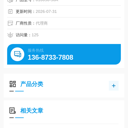
更新时间：
2026-07-31
厂商性质：
代理商
访问量：
125
服务热线
136-8733-7808
产品分类
相关文章