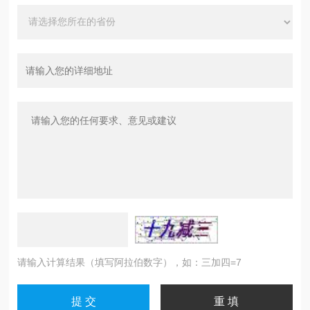
请输入计算结果（填写阿拉伯数字），如：三加四=7