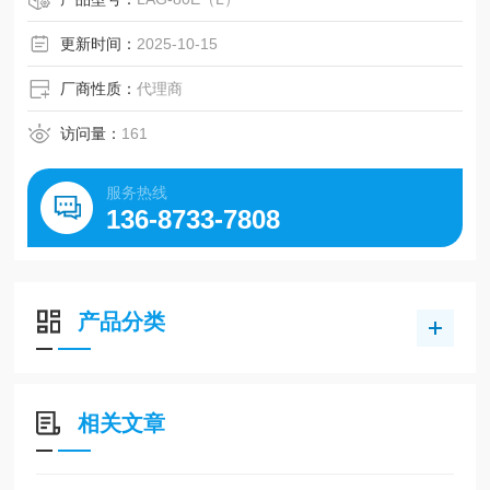
可以长期反冲洗 6、12、168（7 天）时间/时间输入设置。
更新时间：
2025-10-15
厂商性质：
代理商
访问量：
161
服务热线
136-8733-7808
产品分类
相关文章