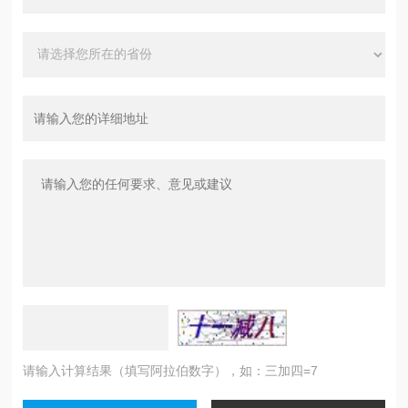
请输入计算结果（填写阿拉伯数字），如：三加四=7