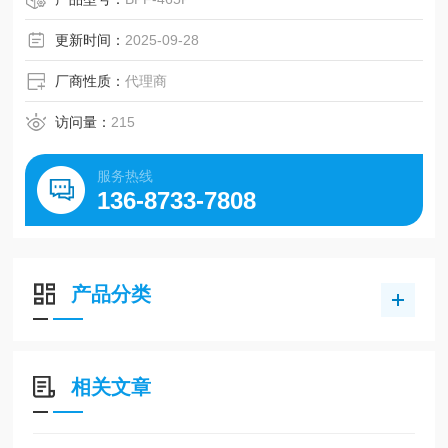
处理多种液体和气体，广泛应用于医学、理化、机床等领
域。
更新时间：
2025-09-28
厂商性质：
代理商
访问量：
215
服务热线
136-8733-7808
产品分类
相关文章