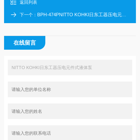
返回列表
BPH-474PNITTO KOHKI日东工器压电元件式液体泵
下一个：
在线留言