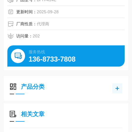
体和气体，广泛应用于医疗、理化、机床等领域。
更新时间：
2025-09-28
厂商性质：
代理商
访问量：
202
服务热线
136-8733-7808
产品分类
相关文章