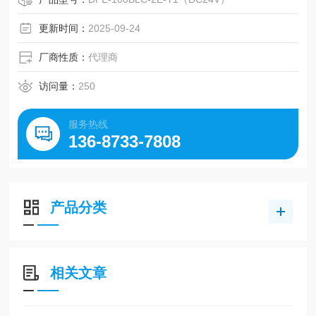
放流量。 它也可以用作气泵或真空泵。
更新时间：
2025-09-24
厂商性质：
代理商
访问量：
250
服务热线
136-8733-7808
产品分类
相关文章