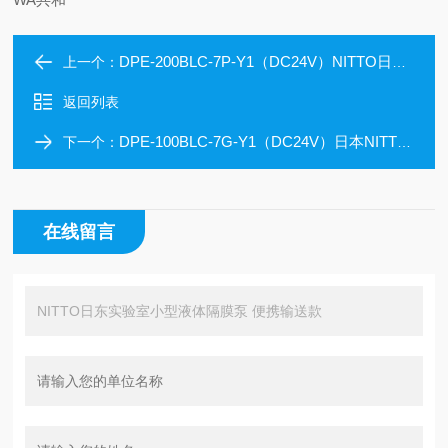
DPE-200BLC-7P-Y1（DC24V）NITTO日东实验室微量输送小型液体隔膜泵
上一个：
返回列表
DPE-100BLC-7G-Y1（DC24V）日本NITTO日东工器低振动直流液体隔膜泵
下一个：
在线留言