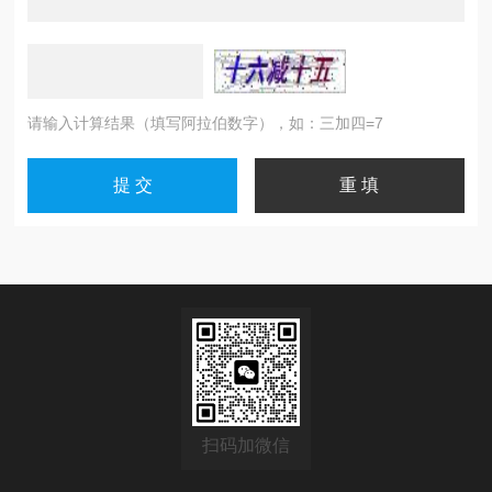
请输入计算结果（填写阿拉伯数字），如：三加四=7
扫码加微信