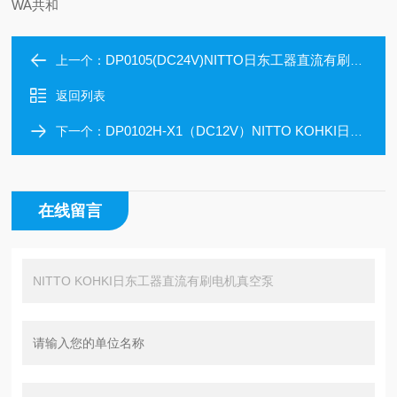
WA共和
DP0105(DC24V)NITTO日东工器直流有刷电机真空泵/压缩机泵
上一个：
返回列表
DP0102H-X1（DC12V）NITTO KOHKI日东工器直流有刷电机真空泵
下一个：
在线留言