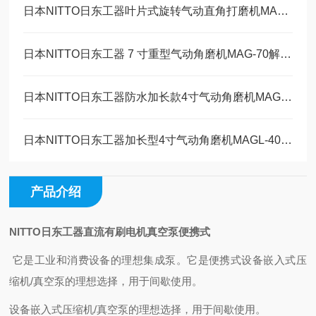
日本NITTO日东工器叶片式旋转气动直角打磨机MAS-20B工作原理
日本NITTO日东工器 7 寸重型气动角磨机MAG-70解决方案
日本NITTO日东工器防水加长款4寸气动角磨机MAGW-40维修保养
日本NITTO日东工器加长型4寸气动角磨机MAGL-40技术参数
产品介绍
NITTO日东工器直流有刷电机真空泵便携式
它是工业和消费设备的理想集成泵。
它是便携式设备嵌入式压
缩机/真空泵的理想选择，用于间歇使用。
设备嵌入式压缩机/真空泵的理想选择，用于间歇使用。