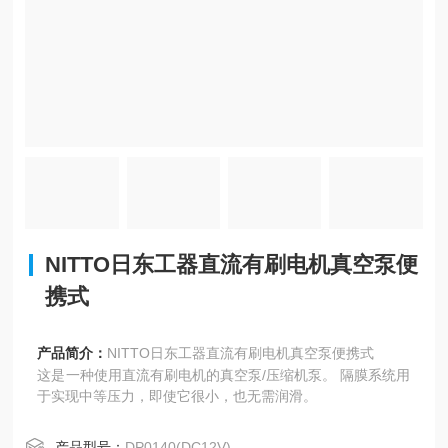
NITTO日东工器直流有刷电机真空泵便
携式
产品简介：
NITTO日东工器直流有刷电机真空泵便携式
这是一种使用直流有刷电机的真空泵/压缩机泵。 隔膜系统用
于实现中等压力，即使它很小，也无需润滑。
产品型号：
DP0140(DC12V)