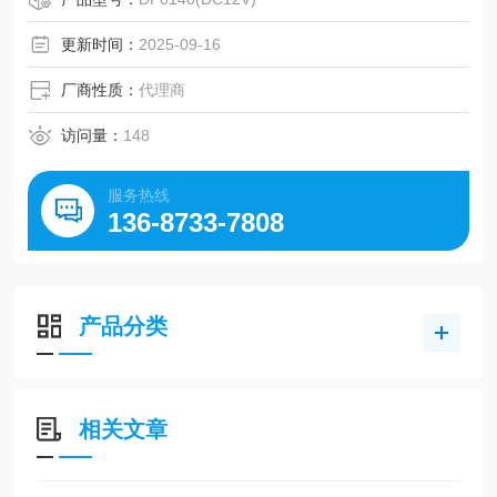
更新时间：
2025-09-16
厂商性质：
代理商
访问量：
148
服务热线
136-8733-7808
产品分类
相关文章