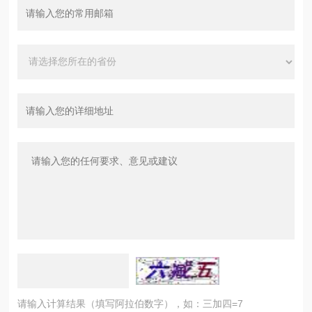
请输入计算结果（填写阿拉伯数字），如：三加四=7