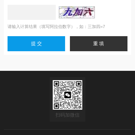
请输入计算结果（填写阿拉伯数字），如：三加四=7
扫码加微信