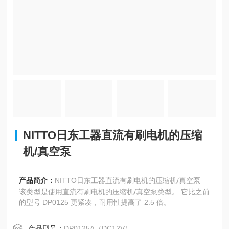
NITTO日东工器直流有刷电机的压缩
机/真空泵
产品简介：
NITTO日东工器直流有刷电机的压缩机/真空泵
该类型是使用直流有刷电机的压缩机/真空泵类型。 它比之前
的型号 DP0125 更紧凑，耐用性提高了 2.5 倍。
产品型号：
DP0125A（DC12V）