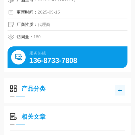
更新时间：
2025-09-15
厂商性质：
代理商
访问量：
180
服务热线
136-8733-7808
产品分类
相关文章