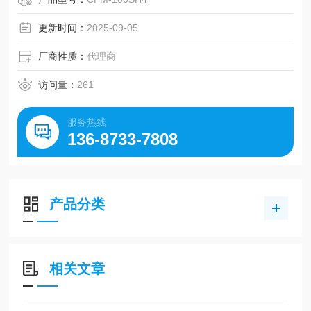
更新时间：
2025-09-05
厂商性质：
代理商
访问量：
261
服务热线
136-8733-7808
产品分类
相关文章