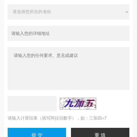
请输入计算结果（填写阿拉伯数字），如：三加四=7