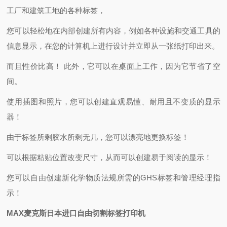
工厂和建筑工地的各种标签，
您可以轻松地在内部创建所有内容，例如各种设施和交通工具的
信息显示，在您的计算机上进行设计并立即从一张纸打印出来。
而且性价比高！ 此外，它可以在桌面上工作，因为它节省了空
间。
使用插图和照片，您可以创建直观易懂、耐用且不变质的显示
器！
由于标签所剩胶水所剩无几，您可以漂亮地更换标签！
可以根据粘贴位置改变尺寸，从而可以创建易于阅读的显示！
您可以自由创建新化学物质法规所需的GHS标签和管理经理指
示！
MAX麦克斯日本进口自由切割标签打印机