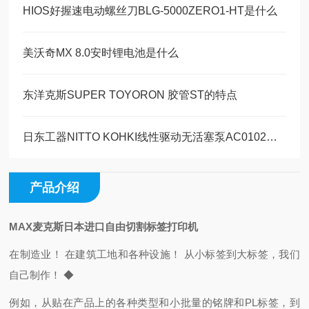
HIOS好握速电动螺丝刀BLG-5000ZERO1-HT是什么
美沃奇MX 8.0安时锂电池是什么
东洋克斯SUPER TOYORON 胶管ST的特点
日东工器NITTO KOHKI线性驱动无活塞泵AC0102的技术参数
产品介绍
MAX麦克斯日本进口自由切割标签打印机
在制造业！ 在建筑工地和各种设施！ 从小标签到大标签，我们
自己制作！ ◆
例如，从贴在产品上的各种类型和小批量的铭牌和PL标签，到