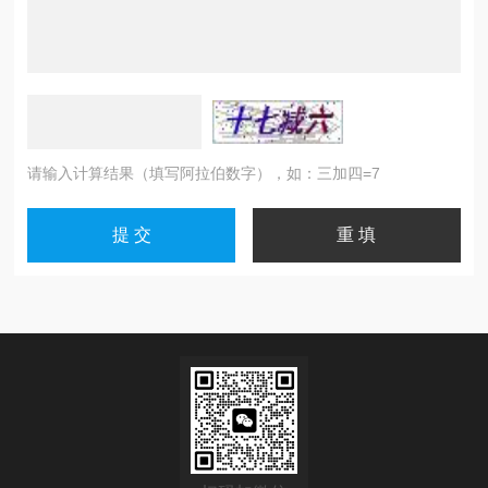
请输入计算结果（填写阿拉伯数字），如：三加四=7