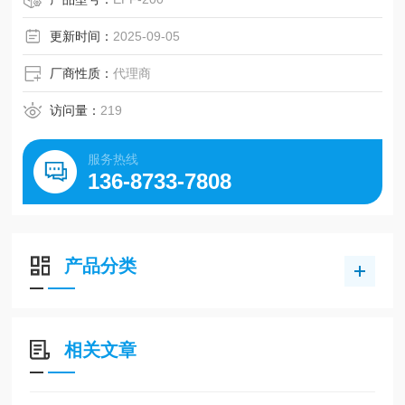
更新时间：
2025-09-05
厂商性质：
代理商
访问量：
219
服务热线
136-8733-7808
产品分类
相关文章