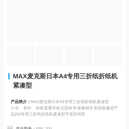
MAX麦克斯日本A4专用三折纸折纸机
紧凑型
产品简介：
MAX麦克斯日本A4专用三折纸折纸机紧凑型
小学、初中、特殊需要学校文部科学省教材开发指南兼容产
品]A4专用三折纸折纸机紧凑型节省空间型
产品型号：
EPF-200