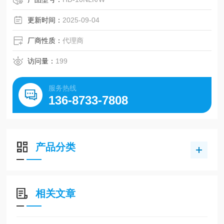
更新时间：
2025-09-04
厂商性质：
代理商
访问量：
199
服务热线
136-8733-7808
产品分类
相关文章