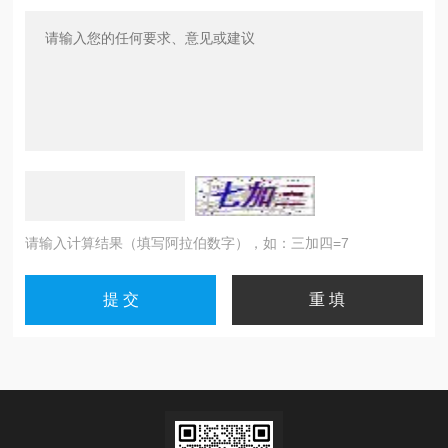
请输入计算结果（填写阿拉伯数字），如：三加四=7