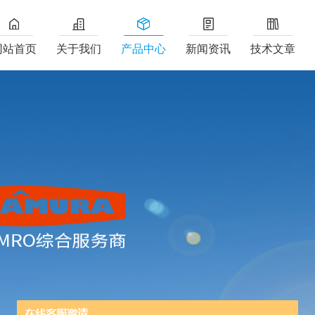
网站首页
关于我们
产品中心
新闻资讯
技术文章