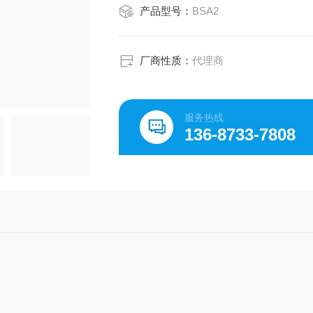
产品型号：
BSA2
厂商性质：
代理商
服务热线
136-8733-7808