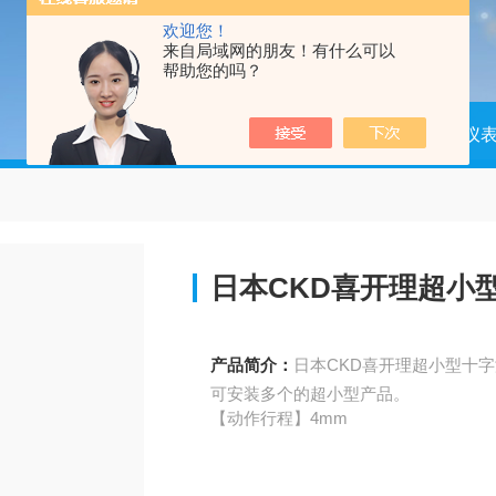
欢迎您！
来自局域网的朋友！有什么可以
帮助您的吗？
当前位置：
首页
产品中心
仪器仪
日本CKD喜开理超小
产品简介：
日本CKD喜开理超小型十
可安装多个的超小型产品。
【动作行程】4mm