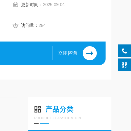
更新时间：
2025-09-04
访问量：
284
立即咨询
产品分类
PRODUCT CLASSIFICATION