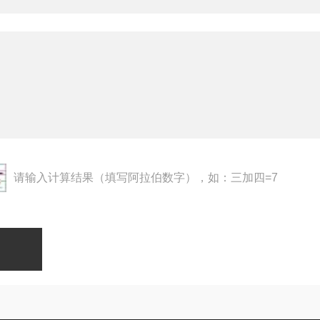
请输入计算结果（填写阿拉伯数字），如：三加四=7