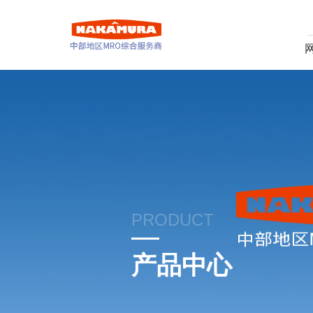
PRODUCT
产品中心