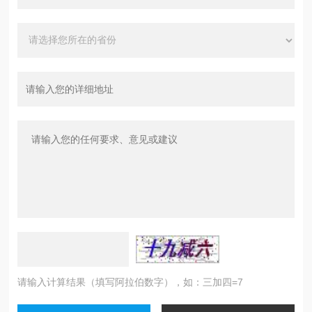
请输入计算结果（填写阿拉伯数字），如：三加四=7