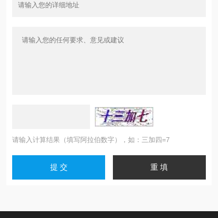
请输入计算结果（填写阿拉伯数字），如：三加四=7