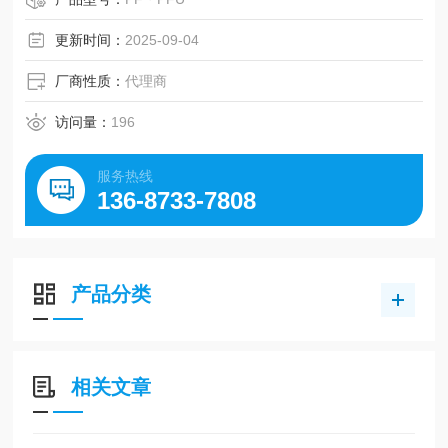
更新时间：
2025-09-04
厂商性质：
代理商
访问量：
196
服务热线
136-8733-7808
产品分类
相关文章