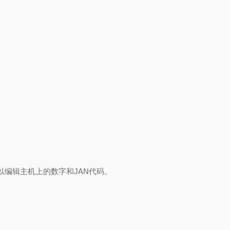
编辑主机上的数字和JAN代码。