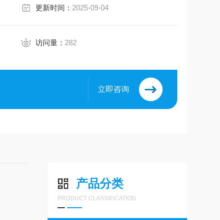
更新时间：
2025-09-04
访问量：
282
立即咨询
产品分类
PRODUCT CLASSIFICATION