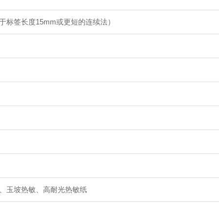
于标签长度15mm或更短的连续法）
、玉坡热敏、高耐光热敏纸