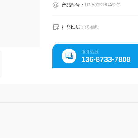
产品型号：
LP-503S2/BASIC
厂商性质：
代理商
服务热线
136-8733-7808