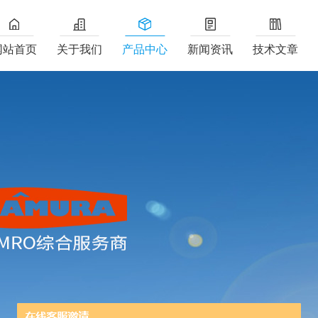
网站首页
关于我们
产品中心
新闻资讯
技术文章