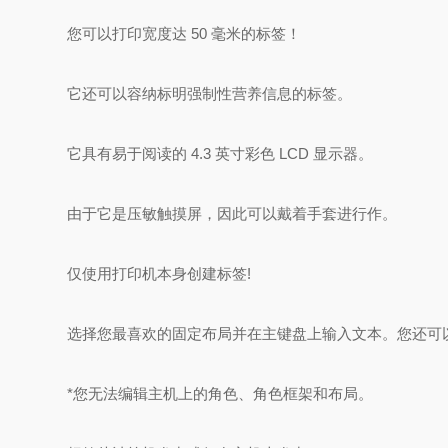
您可以打印宽度达 50 毫米的标签！
它还可以容纳标明强制性营养信息的标签。
它具有易于阅读的 4.3 英寸彩色 LCD 显示器。
由于它是压敏触摸屏，因此可以戴着手套进行作。
仅使用打印机本身创建标签!
选择您最喜欢的固定布局并在主键盘上输入文本。您还可以
*您无法编辑主机上的角色、角色框架和布局。