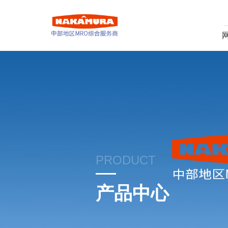
PRODUCT
产品中心