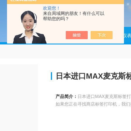
欢迎您！
来自局域网的朋友！有什么可以
帮助您的吗？
当前位置：
首页
产品中心
仪器仪
日本进口MAX麦克斯
产品简介：
日本进口MAX麦克斯标签
如果您正在寻找商店标签打印机，我们推荐“