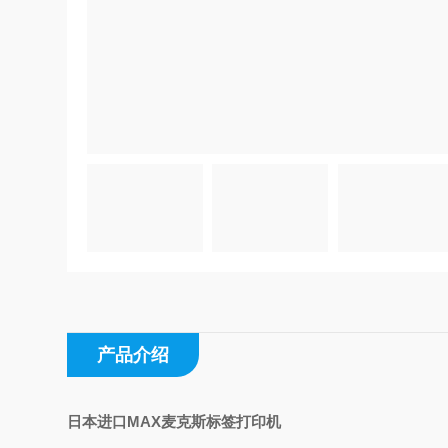
产品介绍
日本进口MAX麦克斯标签打印机