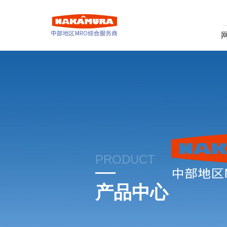
PRODUCT
产品中心