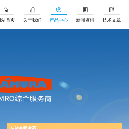
网站首页
关于我们
产品中心
新闻资讯
技术文章