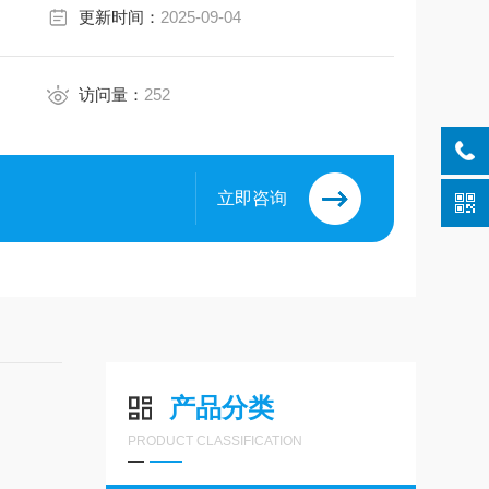
更新时间：
2025-09-04
访问量：
252
立即咨询
产品分类
PRODUCT CLASSIFICATION