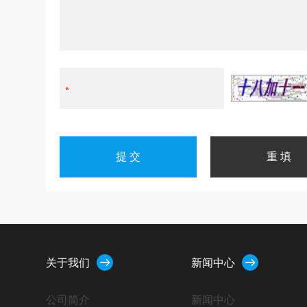
关于我们
新闻中心
公司简介
新闻中心