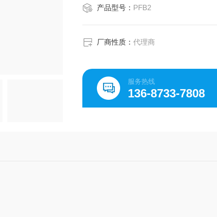
产品型号：
PFB2
厂商性质：
代理商
服务热线
136-8733-7808