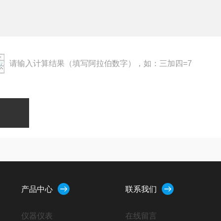
请输入计算结果（填写阿拉伯数字），如：三加四=7
产品中心
联系我们
仪器仪表
在线留言