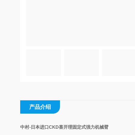
产品介绍
中村-日本进口CKD喜开理固定式强力机械臂