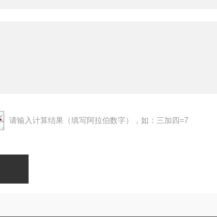
请输入计算结果（填写阿拉伯数字），如：三加四=7