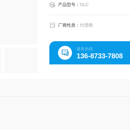
产品型号：
GLC
厂商性质：
代理商
服务热线
136-8733-7808