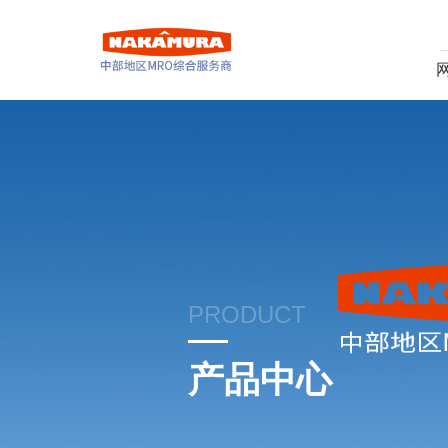
PRODUCT
产品中心