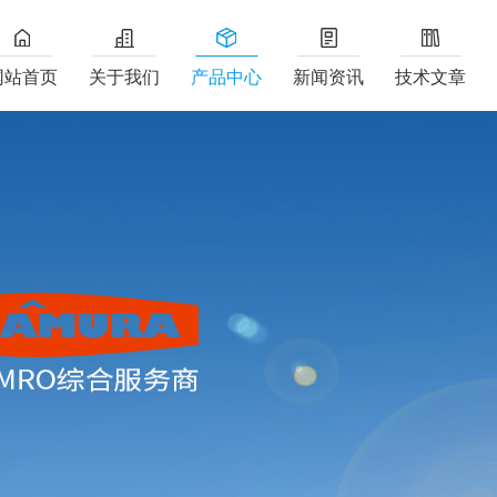
网站首页
关于我们
产品中心
新闻资讯
技术文章