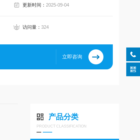
更新时间：
2025-09-04
访问量：
324
立即咨询
产品分类
PRODUCT CLASSIFICATION