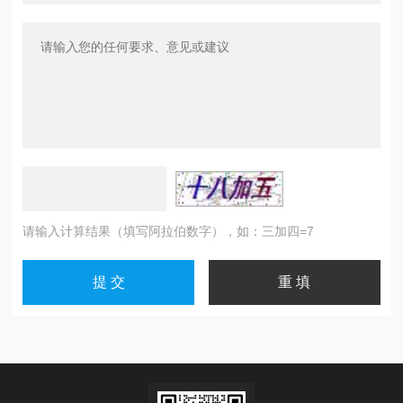
请输入计算结果（填写阿拉伯数字），如：三加四=7