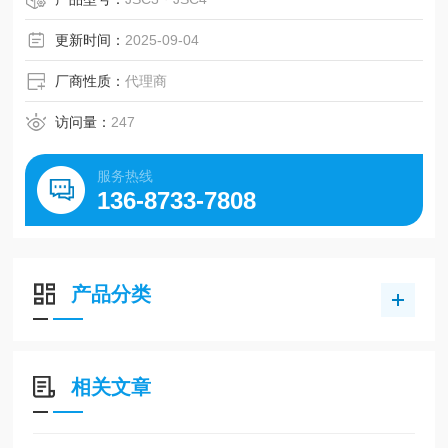
更新时间：
2025-09-04
厂商性质：
代理商
访问量：
247
服务热线
136-8733-7808
产品分类
相关文章