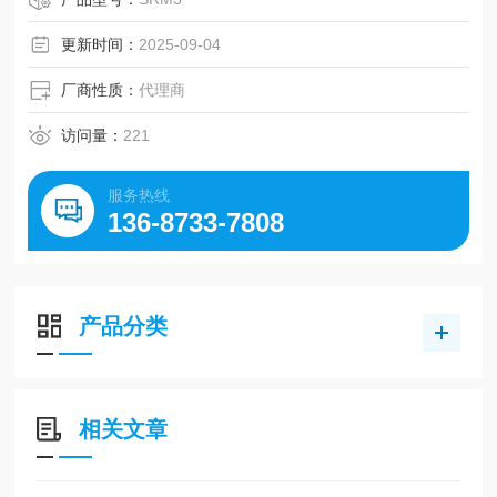
更新时间：
2025-09-04
厂商性质：
代理商
访问量：
221
服务热线
136-8733-7808
产品分类
相关文章