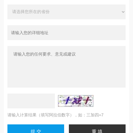
请输入计算结果（填写阿拉伯数字），如：三加四=7