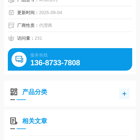
更新时间：
2025-09-04
厂商性质：
代理商
访问量：
231
服务热线
136-8733-7808
产品分类
相关文章