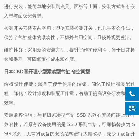
进行安装，能简单地安装到夹具、面板等上面，安装方式备有嵌
入型与面板安装型。
检测开关安装不占空间：即使安装检测开关，也几乎不会伸出，
保持了气缸整体的紧凑性，不额外占用空间，且使外观更整洁。
维护性好：采用新的安装方法，提升了维护便利性，便于日常检
修和保养，可降低维护成本和难度。
日本CKD喜开理小型紧凑型气缸 省空间型
端板设计便捷：装备了便于使用的端板，简化了设计和装配过
程，降低了设计难度和装配工作量，有助于提高设备研发和生产
效率。
安装兼容性强：与超级紧凑型气缸 SSD 系列在安装间距上具有
兼容性，若原有设备使用的是 SSD 系列气缸，可顺畅替换为 S
SG 系列，无需对设备的安装结构进行大幅改动，减少了设备升