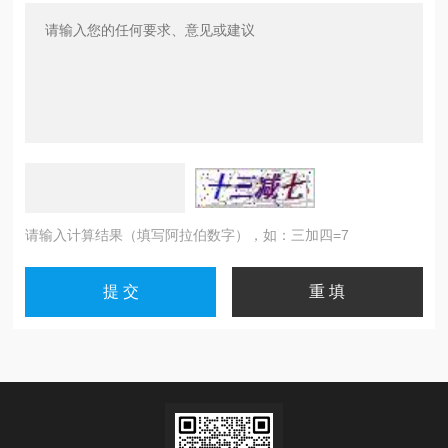
请输入计算结果（填写阿拉伯数字），如：三加四=7