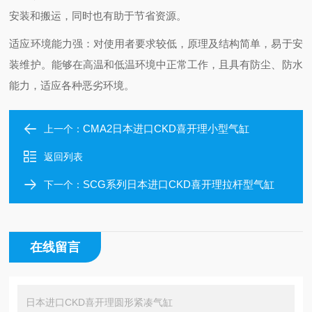
安装和搬运，同时也有助于节省资源。
适应环境能力强：对使用者要求较低，原理及结构简单，易于安
装维护。能够在高温和低温环境中正常工作，且具有防尘、防水
能力，适应各种恶劣环境。
CMA2日本进口CKD喜开理小型气缸
上一个：
返回列表
SCG系列日本进口CKD喜开理拉杆型气缸
下一个：
在线留言