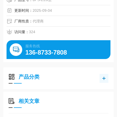
更新时间：
2025-09-04
厂商性质：
代理商
访问量：
324
服务热线
136-8733-7808
产品分类
相关文章