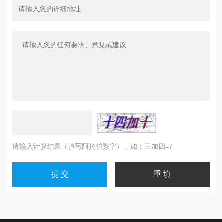
请输入计算结果（填写阿拉伯数字），如：三加四=7