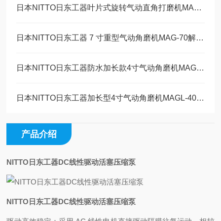
日本NITTO日东工器叶片式旋转气动直角打磨机MAS-20B工作原理
日本NITTO日东工器 7 寸重型气动角磨机MAG-70解决方案
日本NITTO日东工器防水加长款4寸气动角磨机MAGW-40维修保养
日本NITTO日东工器加长型4寸气动角磨机MAGL-40技术参数
产品介绍
NITTO日东工器DC线性驱动活塞压缩泵
NITTO日东工器DC线性驱动活塞压缩泵