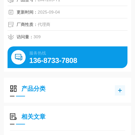
更新时间：
2025-09-04
厂商性质：
代理商
访问量：
309
服务热线
136-8733-7808
产品分类
相关文章