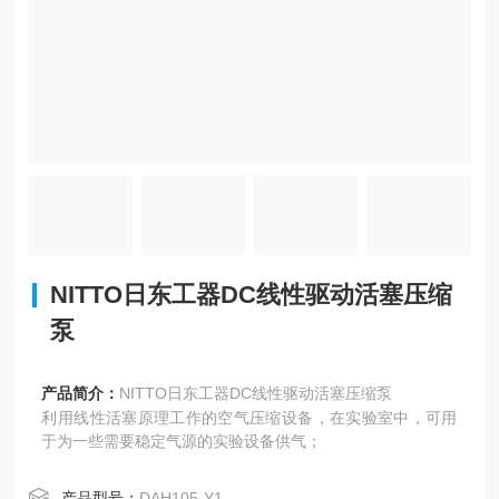
NITTO日东工器DC线性驱动活塞压缩
泵
产品简介：
NITTO日东工器DC线性驱动活塞压缩泵
利用线性活塞原理工作的空气压缩设备，在实验室中，可用
于为一些需要稳定气源的实验设备供气；
产品型号：
DAH105-Y1