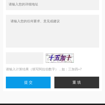
请输入计算结果（填写阿拉伯数字），如：三加四=7