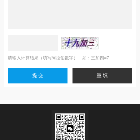
请输入计算结果（填写阿拉伯数字），如：三加四=7