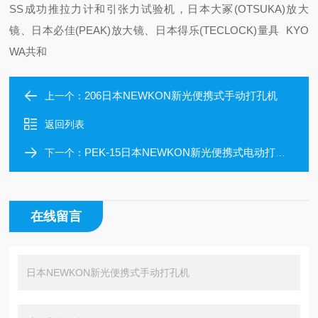
SS成功推拉力计和引张力试验机，日本大冢(OTSUKA)放大
镜、日本必佳(PEAK)放大镜、日本得乐(TECLOCK)量具 KYO
WA共和
206日本NEWKON新光便携式手动打孔机
上一个：
返回列表
PEK-15日本NEWKON新光便携式电动打孔机
下一个：
在线留言