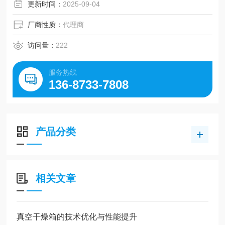
更新时间：
2025-09-04
厂商性质：
代理商
访问量：
222
服务热线
136-8733-7808
产品分类
相关文章
真空干燥箱的技术优化与性能提升