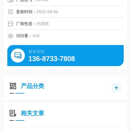
更新时间：
2025-09-04
厂商性质：
代理商
访问量：
418
服务热线
136-8733-7808
产品分类
相关文章