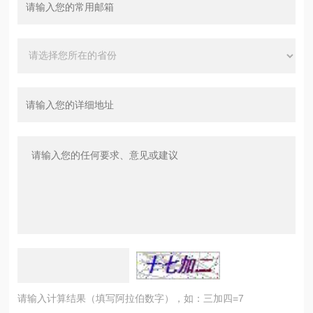
请输入计算结果（填写阿拉伯数字），如：三加四=7