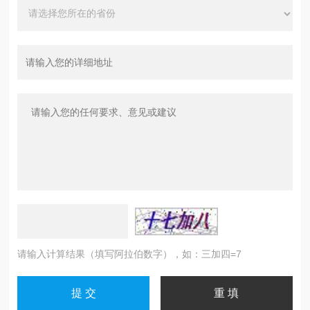
请输入计算结果（填写阿拉伯数字），如：三加四=7