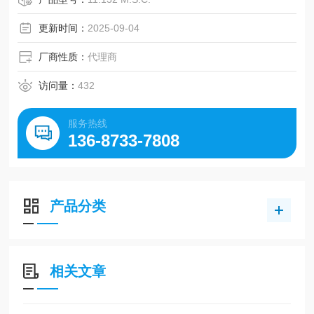
更新时间：
2025-09-04
厂商性质：
代理商
访问量：
432
服务热线
136-8733-7808
产品分类
相关文章