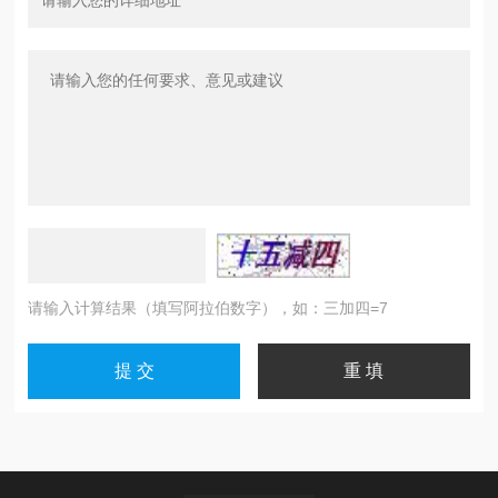
请输入计算结果（填写阿拉伯数字），如：三加四=7