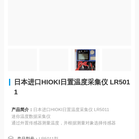
日本进口HIOKI日置温度采集仪 LR501
1
产品简介：
日本进口HIOKI日置温度采集仪 LR5011
迷你温度数据采集仪
通过外置传感器测量温度，并根据测量对象选择传感器
产品型号：
LR5011型