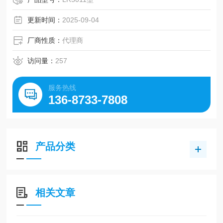
更新时间：
2025-09-04
厂商性质：
代理商
访问量：
257
服务热线
136-8733-7808
产品分类
相关文章