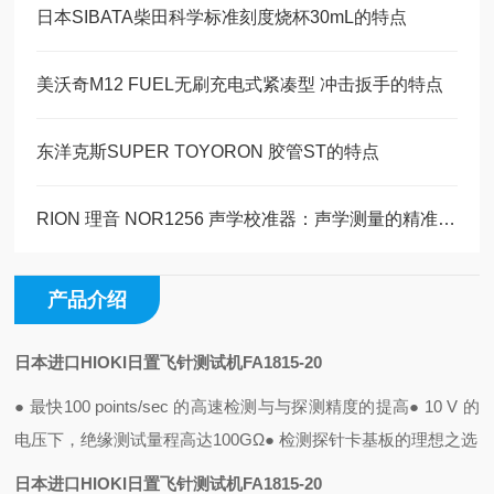
日本SIBATA柴田科学标准刻度烧杯30mL的特点
美沃奇M12 FUEL无刷充电式紧凑型 冲击扳手的特点
东洋克斯SUPER TOYORON 胶管ST的特点
RION 理音 NOR1256 声学校准器：声学测量的精准守护者
产品介绍
日本进口HIOKI日置飞针测试机FA1815-20
● 最快100 points/sec 的高速检测与与探测精度的提高
● 10 V 的
电压下，绝缘测试量程高达100GΩ
● 检测探针卡基板的理想之选
日本进口HIOKI日置飞针测试机FA1815-20