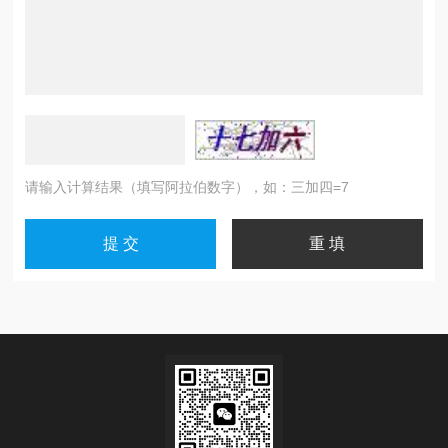
请输入计算结果（填写阿拉伯数字），如：三加四=7