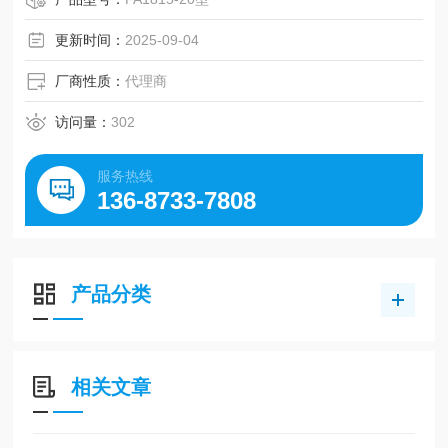
更新时间：
2025-09-04
厂商性质：
代理商
访问量：
302
服务热线
136-8733-7808
产品分类
相关文章