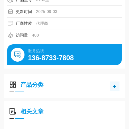
更新时间：
2025-09-03
厂商性质：
代理商
访问量：
408
服务热线
136-8733-7808
产品分类
相关文章