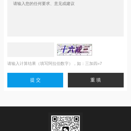
请输入计算结果（填写阿拉伯数字），如：三加四=7