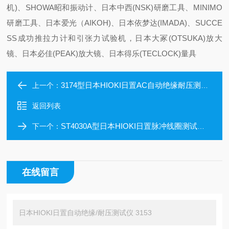
机)、SHOWA昭和振动计、日本中西(NSK)研磨工具、MINIMO
研磨工具、日本爱光（AIKOH)、日本依梦达(IMADA)、SUCCE
SS成功推拉力计和引张力试验机，日本大冢(OTSUKA)放大
镜、日本必佳(PEAK)放大镜、日本得乐(TECLOCK)量具
3174型日本HIOKI日置AC自动绝缘耐压测试仪3174
上一个：
返回列表
ST4030A型日本HIOKI日置脉冲线圈测试仪ST4030A
下一个：
在线留言