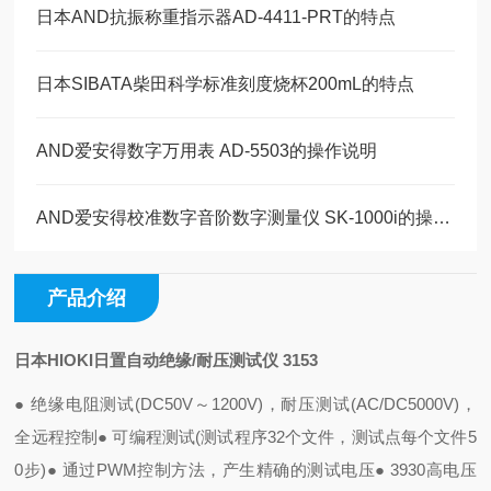
日本AND抗振称重指示器AD-4411-PRT的特点
日本SIBATA柴田科学标准刻度烧杯200mL的特点
AND爱安得数字万用表 AD-5503的操作说明
AND爱安得校准数字音阶数字测量仪 SK-1000i的操作说明
产品介绍
日本HIOKI日置自动绝缘/耐压测试仪 3153
● 绝缘电阻测试(DC50V～1200V)，耐压测试(AC/DC5000V)，
全远程控制
● 可编程测试(测试程序32个文件，测试点每个文件5
0步)
● 通过PWM控制方法，产生精确的测试电压
● 3930高电压