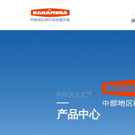
PRODUCT
产品中心