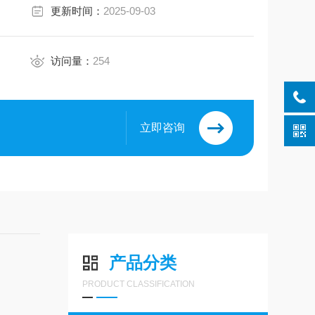
更新时间：
2025-09-03
访问量：
254
立即咨询
产品分类
PRODUCT CLASSIFICATION