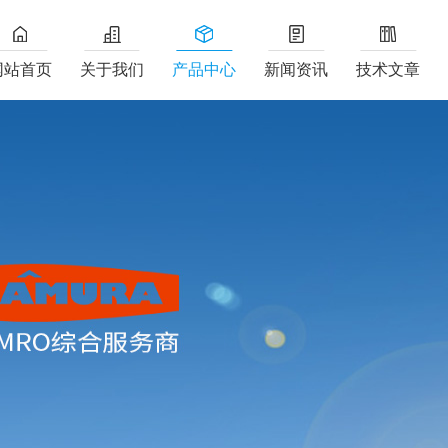
网站首页
关于我们
产品中心
新闻资讯
技术文章