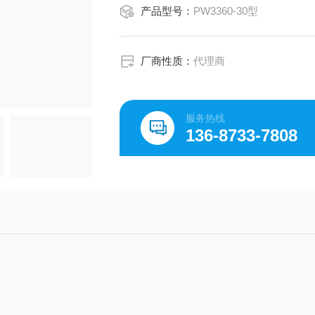
产品型号：
PW3360-30型
厂商性质：
代理商
服务热线
136-8733-7808