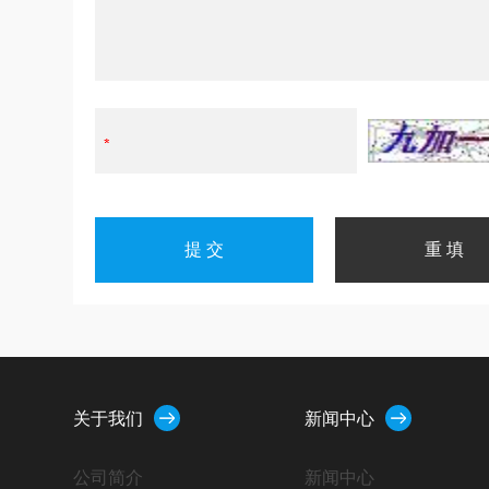
关于我们
新闻中心
公司简介
新闻中心