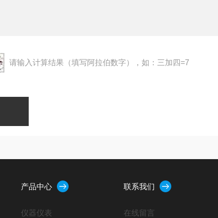
请输入计算结果（填写阿拉伯数字），如：三加四=7
产品中心
联系我们
仪器仪表
在线留言