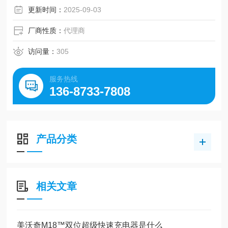
更新时间：
2025-09-03
厂商性质：
代理商
访问量：
305
服务热线
136-8733-7808
产品分类
相关文章
美沃奇M18™双位超级快速充电器是什么