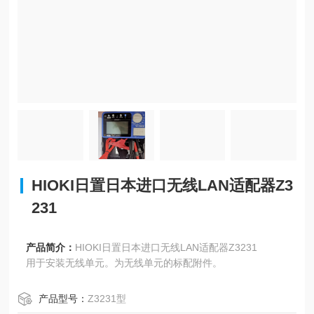
HIOKI日置日本进口无线LAN适配器Z3
231
产品简介：
HIOKI日置日本进口无线LAN适配器Z3231
用于安装无线单元。为无线单元的标配附件。
产品型号：
Z3231型