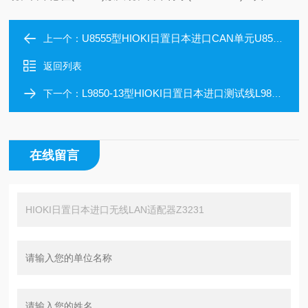
U8555型HIOKI日置日本进口CAN单元U8555 一机两用
上一个：
返回列表
L9850-13型HIOKI日置日本进口测试线L9850-13 蓝 10m
下一个：
在线留言