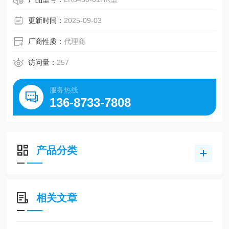
更新时间：
2025-09-03
厂商性质：
代理商
访问量：
257
服务热线
136-8733-7808
产品分类
相关文章