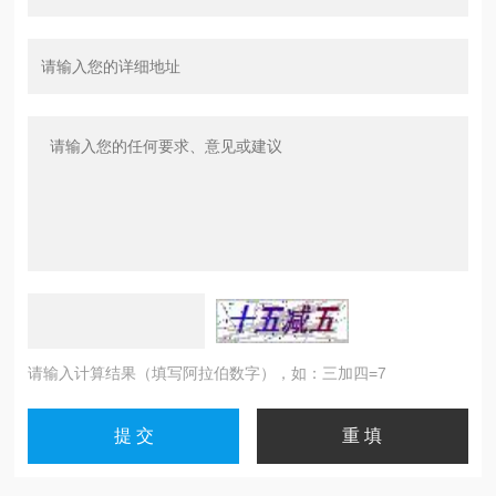
请输入计算结果（填写阿拉伯数字），如：三加四=7