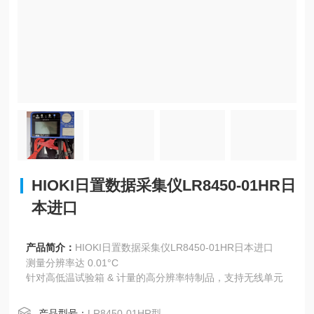
HIOKI日置数据采集仪LR8450-01HR日
本进口
产品简介：
HIOKI日置数据采集仪LR8450-01HR日本进口
测量分辨率达 0.01°C
针对高低温试验箱 & 计量的高分辨率特制品，支持无线单元
产品型号：
LR8450-01HR型