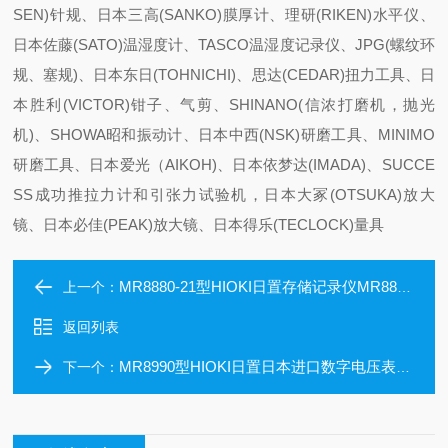
SEN)针规、日本三高(SANKO)膜厚计、理研(RIKEN)水平仪、
日本佐藤(SATO)温湿度计、TASCO温湿度记录仪、JPG(螺纹环
规、塞规)、日本东日(TOHNICHI)、思达(CEDAR)扭力工具、日
本胜利(VICTOR)钳子、气剪、SHINANO(信浓打磨机，抛光
机)、SHOWA昭和振动计、日本中西(NSK)研磨工具、MINIMO
研磨工具、日本爱光（AIKOH)、日本依梦达(IMADA)、SUCCE
SS成功推拉力计和引张力试验机，日本大冢(OTSUKA)放大
镜、日本必佳(PEAK)放大镜、日本得乐(TECLOCK)量具
MR8880-21型HIOKI日置存储记录仪MR8880-21日本进口
上一个：
返回列表
MR8990型HIOKI日置日本进口数字电压表单元MR8990
下一个：